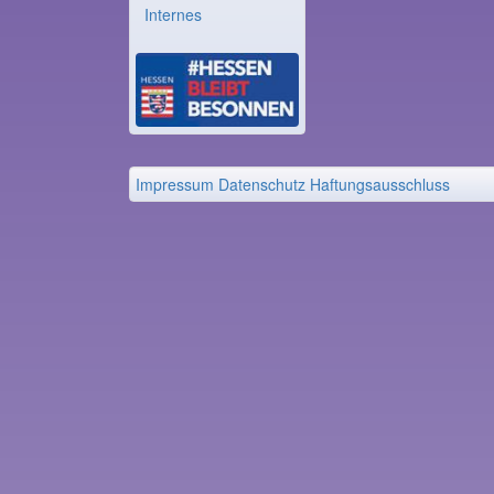
Internes
Impressum
Datenschutz
Haftungsausschluss