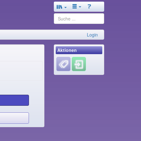
Login
Aktionen